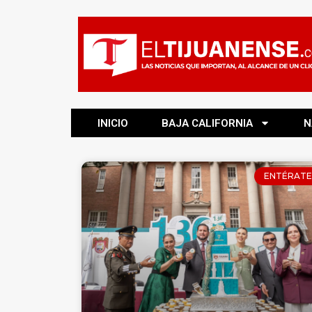
INICIO
BAJA CALIFORNIA
N
ENTÉRATE