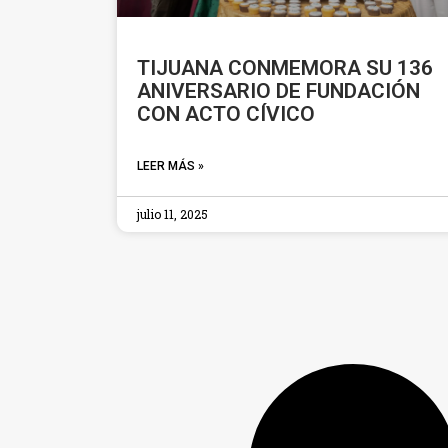
TIJUANA CONMEMORA SU 136
ANIVERSARIO DE FUNDACIÓN
CON ACTO CÍVICO
LEER MÁS »
julio 11, 2025