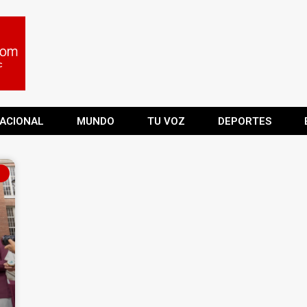
ACIONAL
MUNDO
TU VOZ
DEPORTES