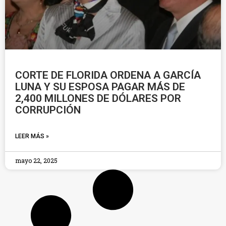
CORTE DE FLORIDA ORDENA A GARCÍA
LUNA Y SU ESPOSA PAGAR MÁS DE
2,400 MILLONES DE DÓLARES POR
CORRUPCIÓN
LEER MÁS »
mayo 22, 2025