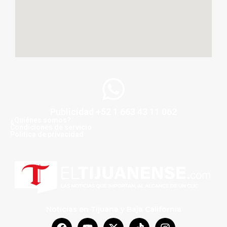
Publicidad +52 1 663 43 11 062
¿Quiénes somos?
Condiciones de servicio
Politica de privacidad
Noticias en Tijuana y Baja California