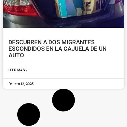
DESCUBREN A DOS MIGRANTES
ESCONDIDOS EN LA CAJUELA DE UN
AUTO
LEER MÁS »
febrero 12, 2025