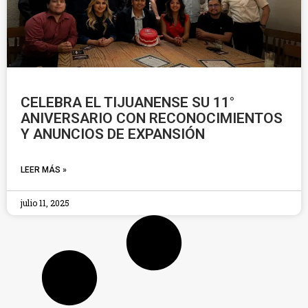
CELEBRA EL TIJUANENSE SU 11°
ANIVERSARIO CON RECONOCIMIENTOS
Y ANUNCIOS DE EXPANSIÓN
LEER MÁS »
julio 11, 2025