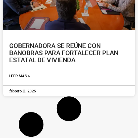
GOBERNADORA SE REÚNE CON
BANOBRAS PARA FORTALECER PLAN
ESTATAL DE VIVIENDA
LEER MÁS »
febrero 11, 2025