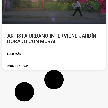
ARTISTA URBANO INTERVIENE JARDÍN
DORADO CON MURAL
LEER MÁS »
marzo 17, 2026