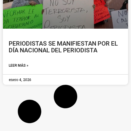
PERIODISTAS SE MANIFIESTAN POR EL
DÍA NACIONAL DEL PERIODISTA
LEER MÁS »
enero 4, 2026