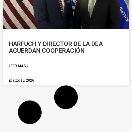
HARFUCH Y DIRECTOR DE LA DEA
ACUERDAN COOPERACIÓN
LEER MÁS »
marzo 16, 2026