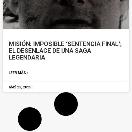
MISIÓN: IMPOSIBLE ‘SENTENCIA FINAL’;
EL DESENLACE DE UNA SAGA
LEGENDARIA
LEER MÁS »
abril 23, 2025