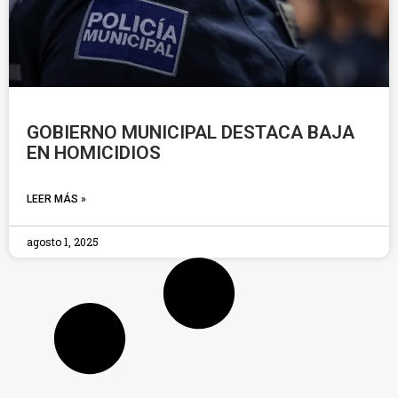
GOBIERNO MUNICIPAL DESTACA BAJA
EN HOMICIDIOS
LEER MÁS »
agosto 1, 2025