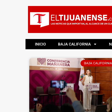
INICIO
BAJA CALIFORNIA
N
BAJA CALIFORNIA