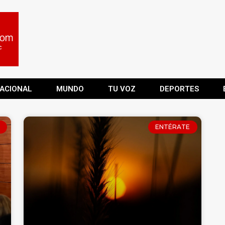
ACIONAL
MUNDO
TU VOZ
DEPORTES
ENTÉRATE