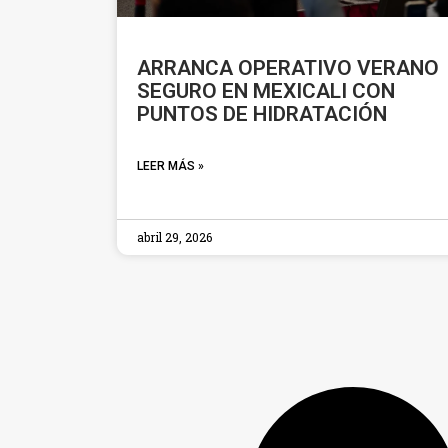
ARRANCA OPERATIVO VERANO
SEGURO EN MEXICALI CON
PUNTOS DE HIDRATACIÓN
LEER MÁS »
abril 29, 2026