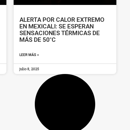
ALERTA POR CALOR EXTREMO
EN MEXICALI: SE ESPERAN
SENSACIONES TÉRMICAS DE
MÁS DE 50°C
LEER MÁS »
julio 8, 2025