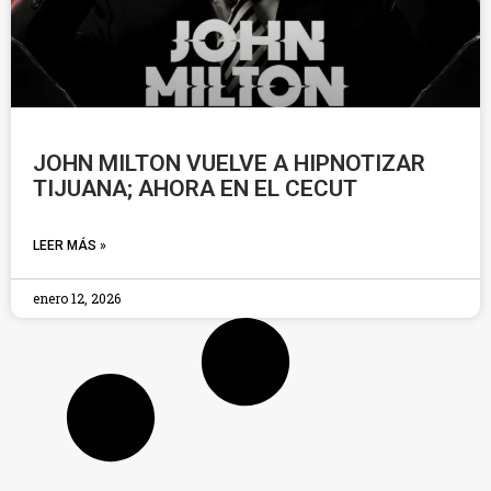
JOHN MILTON VUELVE A HIPNOTIZAR
TIJUANA; AHORA EN EL CECUT
LEER MÁS »
enero 12, 2026