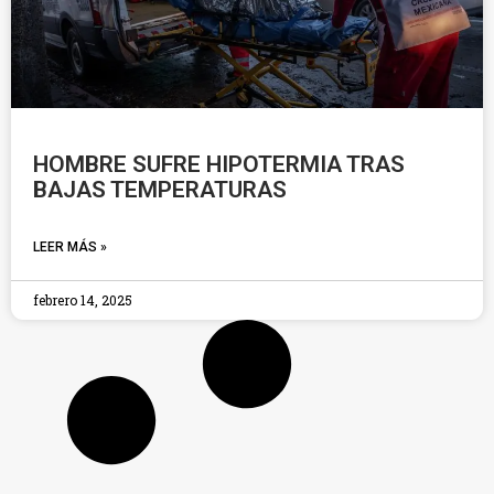
HOMBRE SUFRE HIPOTERMIA TRAS
BAJAS TEMPERATURAS
LEER MÁS »
febrero 14, 2025