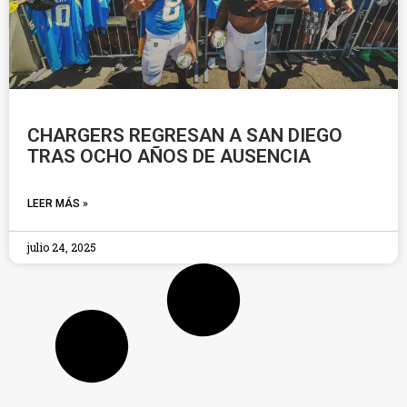
CHARGERS REGRESAN A SAN DIEGO
TRAS OCHO AÑOS DE AUSENCIA
LEER MÁS »
julio 24, 2025