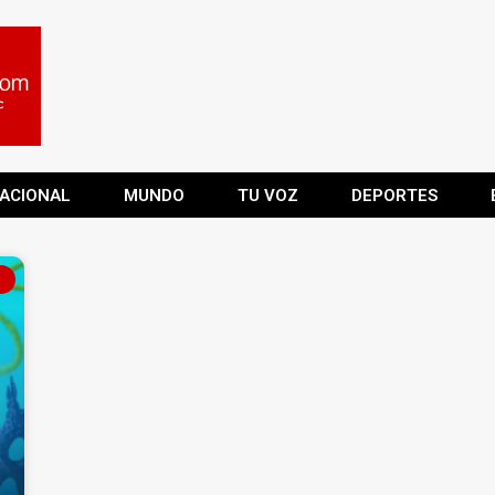
ACIONAL
MUNDO
TU VOZ
DEPORTES