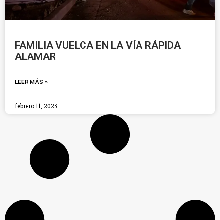
FAMILIA VUELCA EN LA VÍA RÁPIDA
ALAMAR
LEER MÁS »
febrero 11, 2025