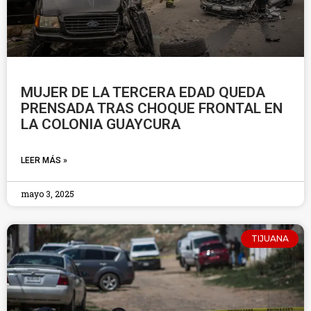
MUJER DE LA TERCERA EDAD QUEDA
PRENSADA TRAS CHOQUE FRONTAL EN
LA COLONIA GUAYCURA
LEER MÁS »
mayo 3, 2025
TIJUANA