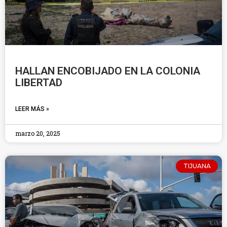
HALLAN ENCOBIJADO EN LA COLONIA
LIBERTAD
LEER MÁS »
marzo 20, 2025
TIJUANA