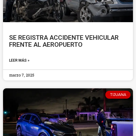
SE REGISTRA ACCIDENTE VEHICULAR
FRENTE AL AEROPUERTO
LEER MÁS »
marzo 7, 2025
TIJUANA