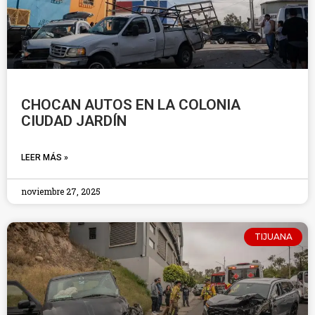
CHOCAN AUTOS EN LA COLONIA
CIUDAD JARDÍN
LEER MÁS »
noviembre 27, 2025
TIJUANA