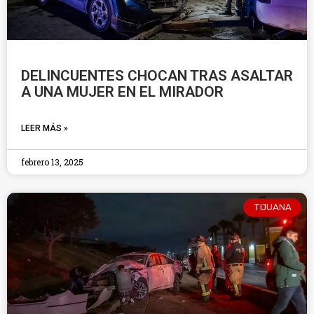
DELINCUENTES CHOCAN TRAS ASALTAR
A UNA MUJER EN EL MIRADOR
LEER MÁS »
febrero 13, 2025
TIJUANA