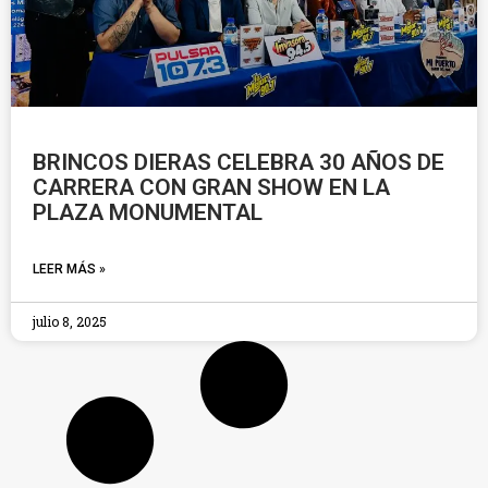
BRINCOS DIERAS CELEBRA 30 AÑOS DE
CARRERA CON GRAN SHOW EN LA
PLAZA MONUMENTAL
LEER MÁS »
julio 8, 2025