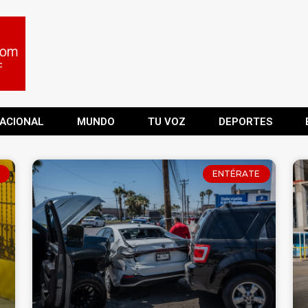
ACIONAL
MUNDO
TU VOZ
DEPORTES
ENTÉRATE