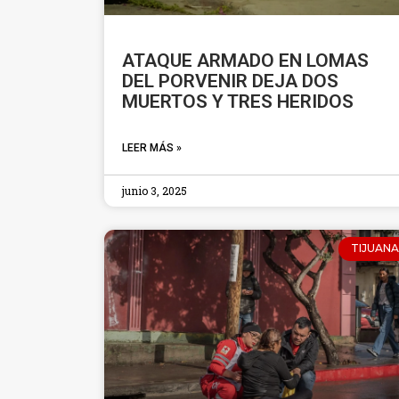
ATAQUE ARMADO EN LOMAS
DEL PORVENIR DEJA DOS
MUERTOS Y TRES HERIDOS
LEER MÁS »
junio 3, 2025
TIJUANA