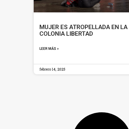
MUJER ES ATROPELLADA EN LA
COLONIA LIBERTAD
LEER MÁS »
febrero 14, 2025