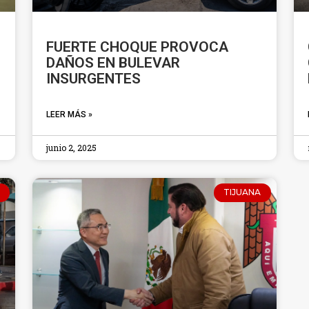
FUERTE CHOQUE PROVOCA
DAÑOS EN BULEVAR
INSURGENTES
LEER MÁS »
junio 2, 2025
TIJUANA