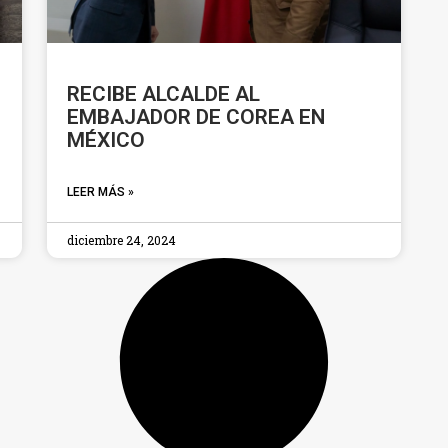
RECIBE ALCALDE AL
EMBAJADOR DE COREA EN
MÉXICO
LEER MÁS »
diciembre 24, 2024