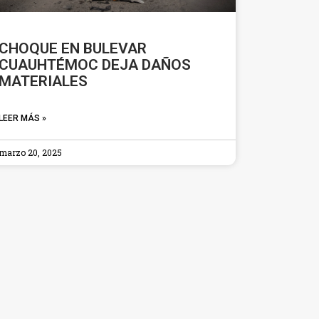
CHOQUE EN BULEVAR
CUAUHTÉMOC DEJA DAÑOS
MATERIALES
LEER MÁS »
marzo 20, 2025