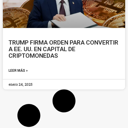
TRUMP FIRMA ORDEN PARA CONVERTIR
A EE. UU. EN CAPITAL DE
CRIPTOMONEDAS
LEER MÁS »
enero 24, 2025