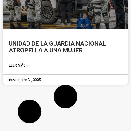
UNIDAD DE LA GUARDIA NACIONAL
ATROPELLA A UNA MUJER
LEER MÁS »
noviembre 21, 2025