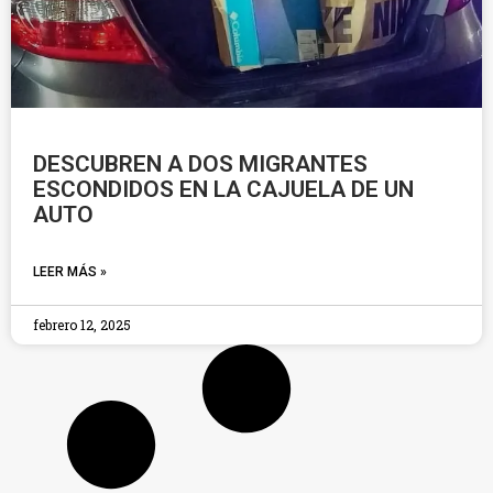
DESCUBREN A DOS MIGRANTES
ESCONDIDOS EN LA CAJUELA DE UN
AUTO
LEER MÁS »
febrero 12, 2025