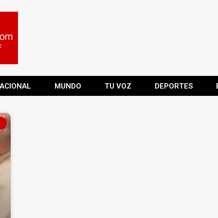
ACIONAL
MUNDO
TU VOZ
DEPORTES