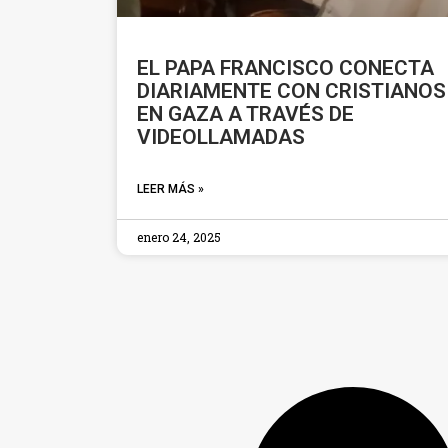
EL PAPA FRANCISCO CONECTA
DIARIAMENTE CON CRISTIANOS
EN GAZA A TRAVÉS DE
VIDEOLLAMADAS
LEER MÁS »
enero 24, 2025