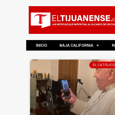
INICIO
BAJA CALIFORNIA
N
EL CATÓLICO