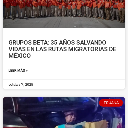
GRUPOS BETA: 35 AÑOS SALVANDO
VIDAS EN LAS RUTAS MIGRATORIAS DE
MÉXICO
LEER MÁS »
octubre 7, 2025
TIJUANA