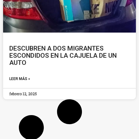
DESCUBREN A DOS MIGRANTES
ESCONDIDOS EN LA CAJUELA DE UN
AUTO
LEER MÁS »
febrero 12, 2025