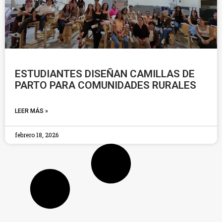
ESTUDIANTES DISEÑAN CAMILLAS DE
PARTO PARA COMUNIDADES RURALES
LEER MÁS »
febrero 18, 2026