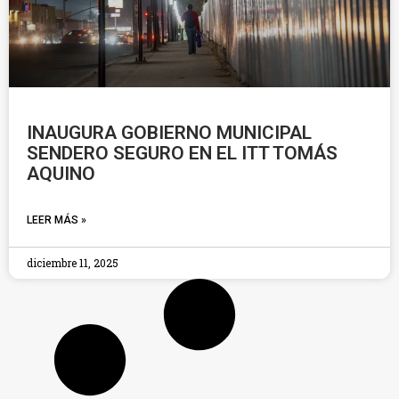
INAUGURA GOBIERNO MUNICIPAL
SENDERO SEGURO EN EL ITT TOMÁS
AQUINO
LEER MÁS »
diciembre 11, 2025