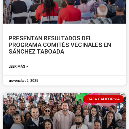
PRESENTAN RESULTADOS DEL
PROGRAMA COMITÉS VECINALES EN
SÁNCHEZ TABOADA
LEER MÁS »
noviembre 1, 2025
BAJA CALIFORNIA