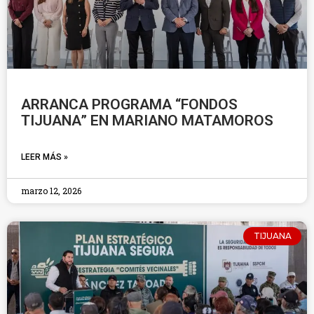
ARRANCA PROGRAMA “FONDOS
TIJUANA” EN MARIANO MATAMOROS
LEER MÁS »
marzo 12, 2026
TIJUANA