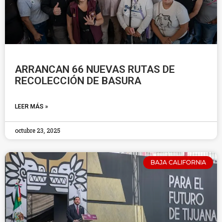
ARRANCAN 66 NUEVAS RUTAS DE
RECOLECCIÓN DE BASURA
LEER MÁS »
octubre 23, 2025
BAJA CALIFORNIA