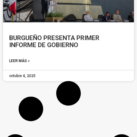
BURGUEÑO PRESENTA PRIMER
INFORME DE GOBIERNO
LEER MÁS »
octubre 4, 2025