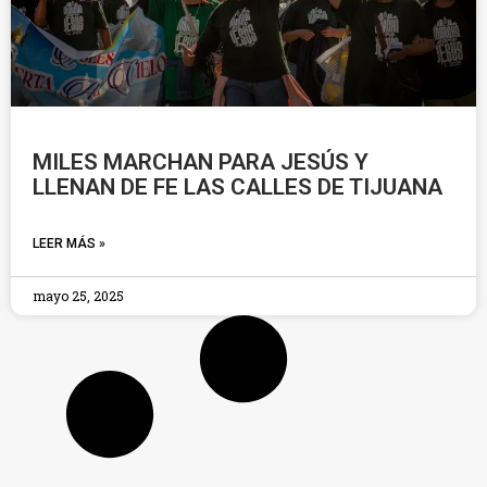
MILES MARCHAN PARA JESÚS Y
LLENAN DE FE LAS CALLES DE TIJUANA
LEER MÁS »
mayo 25, 2025