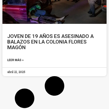
JOVEN DE 19 AÑOS ES ASESINADO A
BALAZOS EN LA COLONIA FLORES
MAGÓN
LEER MÁS »
abril 21, 2025