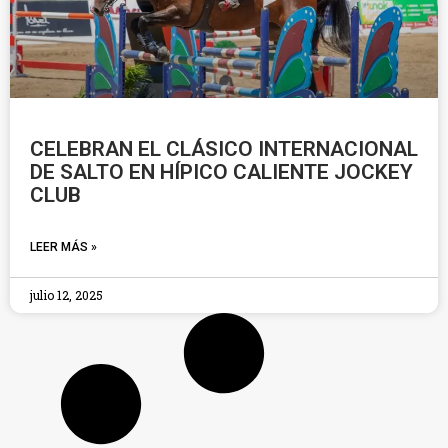
CELEBRAN EL CLÁSICO INTERNACIONAL
DE SALTO EN HÍPICO CALIENTE JOCKEY
CLUB
LEER MÁS »
julio 12, 2025