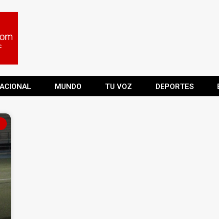
ACIONAL
MUNDO
TU VOZ
DEPORTES