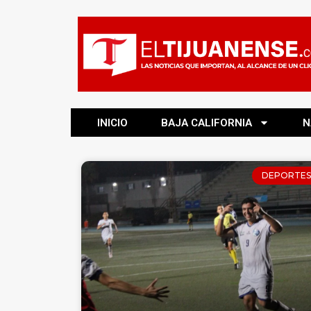
INICIO
BAJA CALIFORNIA
N
DEPORTES