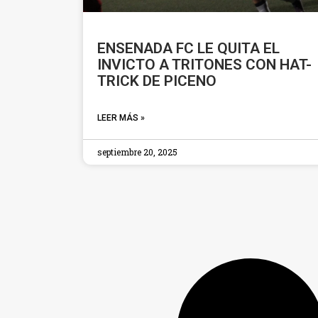
ENSENADA FC LE QUITA EL
INVICTO A TRITONES CON HAT-
TRICK DE PICENO
LEER MÁS »
septiembre 20, 2025