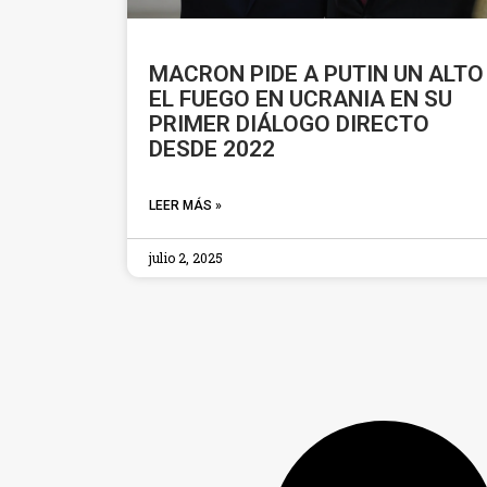
MACRON PIDE A PUTIN UN ALTO
EL FUEGO EN UCRANIA EN SU
PRIMER DIÁLOGO DIRECTO
DESDE 2022
LEER MÁS »
julio 2, 2025