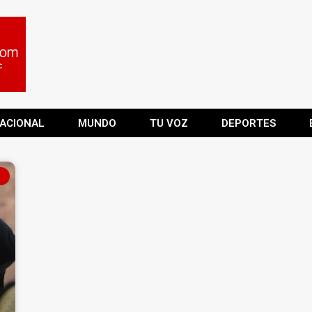
ACIONAL
MUNDO
TU VOZ
DEPORTES