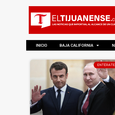
INICIO
BAJA CALIFORNIA
N
ENTÉRATE