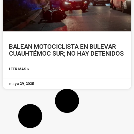
BALEAN MOTOCICLISTA EN BULEVAR
CUAUHTÉMOC SUR; NO HAY DETENIDOS
LEER MÁS »
mayo 29, 2025