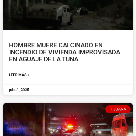
HOMBRE MUERE CALCINADO EN
INCENDIO DE VIVIENDA IMPROVISADA
EN AGUAJE DE LA TUNA
LEER MÁS »
julio 1, 2025
TIJUANA