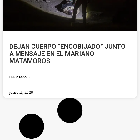
DEJAN CUERPO “ENCOBIJADO” JUNTO
A MENSAJE EN EL MARIANO
MATAMOROS
LEER MÁS »
junio 11, 2025