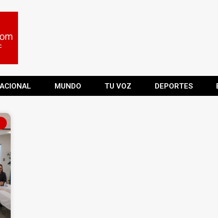
ACIONAL
MUNDO
TU VOZ
DEPORTES