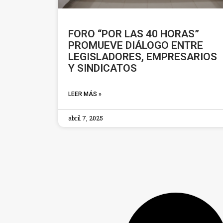
FORO “POR LAS 40 HORAS”
PROMUEVE DIÁLOGO ENTRE
LEGISLADORES, EMPRESARIOS
Y SINDICATOS
LEER MÁS »
abril 7, 2025