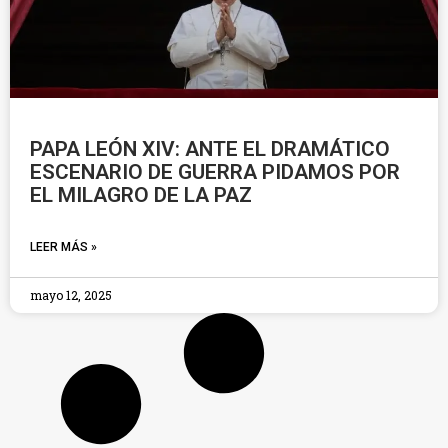
PAPA LEÓN XIV: ANTE EL DRAMÁTICO
ESCENARIO DE GUERRA PIDAMOS POR
EL MILAGRO DE LA PAZ
LEER MÁS »
mayo 12, 2025