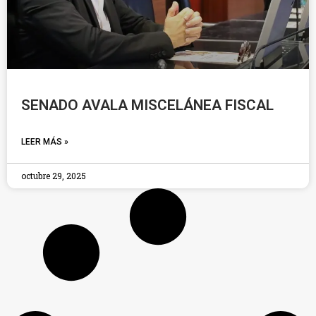
SENADO AVALA MISCELÁNEA FISCAL
LEER MÁS »
octubre 29, 2025