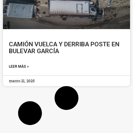
CAMIÓN VUELCA Y DERRIBA POSTE EN
BULEVAR GARCÍA
LEER MÁS »
marzo 21, 2025