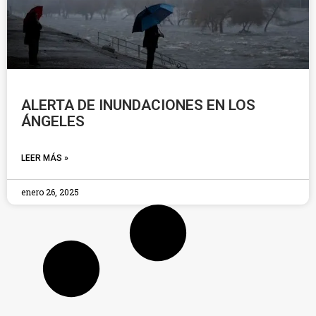
ALERTA DE INUNDACIONES EN LOS
ÁNGELES
LEER MÁS »
enero 26, 2025