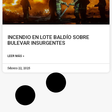
INCENDIO EN LOTE BALDÍO SOBRE
BULEVAR INSURGENTES
LEER MÁS »
febrero 22, 2025