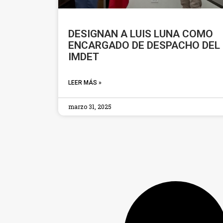
DESIGNAN A LUIS LUNA COMO
ENCARGADO DE DESPACHO DEL
IMDET
LEER MÁS »
marzo 31, 2025