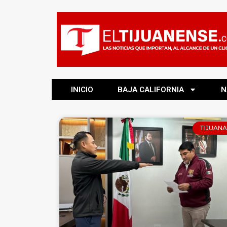
INICIO
BAJA CALIFORNIA
N
TIJUANA