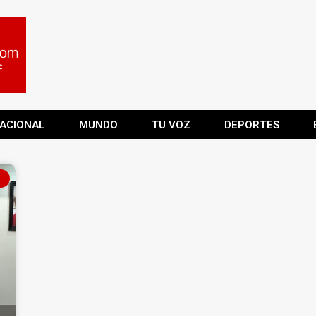
ACIONAL
MUNDO
TU VOZ
DEPORTES