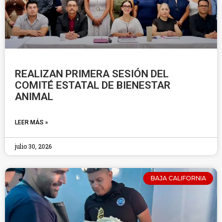
REALIZAN PRIMERA SESIÓN DEL
COMITÉ ESTATAL DE BIENESTAR
ANIMAL
LEER MÁS »
julio 30, 2026
BAJA CALIFORNIA