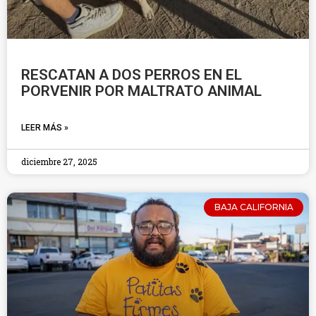
RESCATAN A DOS PERROS EN EL
PORVENIR POR MALTRATO ANIMAL
LEER MÁS »
diciembre 27, 2025
BAJA CALIFORNIA