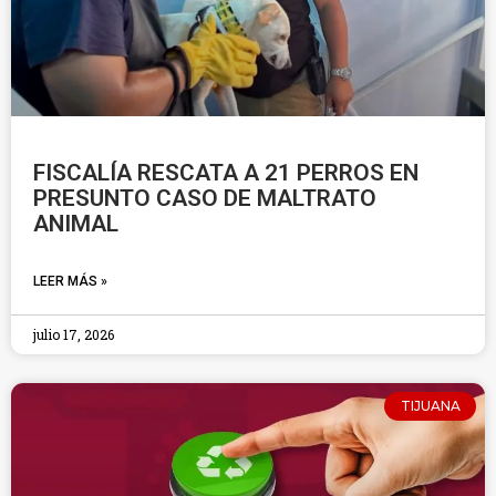
FISCALÍA RESCATA A 21 PERROS EN
PRESUNTO CASO DE MALTRATO
ANIMAL
LEER MÁS »
julio 17, 2026
TIJUANA