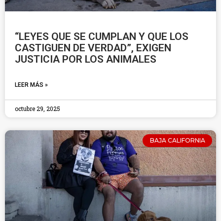
“LEYES QUE SE CUMPLAN Y QUE LOS
CASTIGUEN DE VERDAD”, EXIGEN
JUSTICIA POR LOS ANIMALES
LEER MÁS »
octubre 29, 2025
BAJA CALIFORNIA