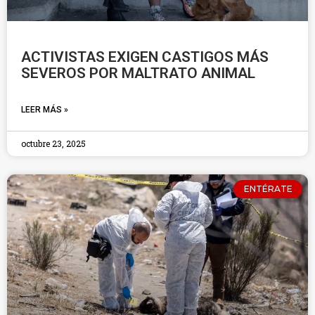
ACTIVISTAS EXIGEN CASTIGOS MÁS
SEVEROS POR MALTRATO ANIMAL
LEER MÁS »
octubre 23, 2025
ENTÉRATE