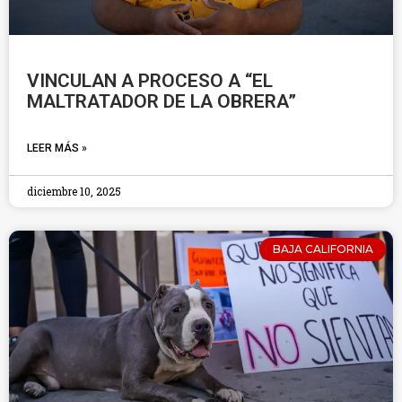
VINCULAN A PROCESO A “EL
MALTRATADOR DE LA OBRERA”
LEER MÁS »
diciembre 10, 2025
BAJA CALIFORNIA