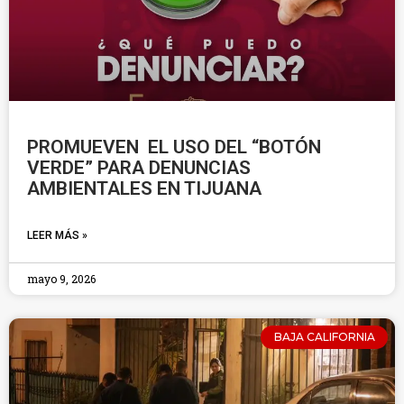
PROMUEVEN EL USO DEL “BOTÓN
VERDE” PARA DENUNCIAS
AMBIENTALES EN TIJUANA
LEER MÁS »
mayo 9, 2026
BAJA CALIFORNIA