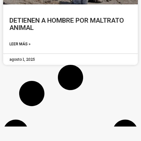
DETIENEN A HOMBRE POR MALTRATO
ANIMAL
LEER MÁS »
agosto 1, 2025