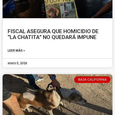
FISCAL ASEGURA QUE HOMICIDIO DE
“LA CHATITA” NO QUEDARÁ IMPUNE
LEER MÁS »
enero 5, 2026
BAJA CALIFORNIA