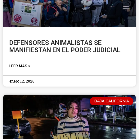
DEFENSORES ANIMALISTAS SE
MANIFIESTAN EN EL PODER JUDICIAL
LEER MÁS »
enero 12, 2026
BAJA CALIFORNIA