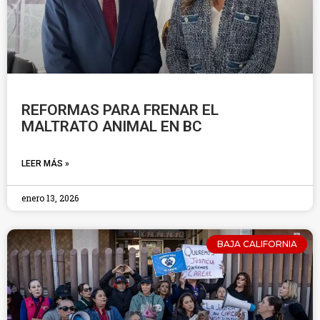
REFORMAS PARA FRENAR EL
MALTRATO ANIMAL EN BC
LEER MÁS »
enero 13, 2026
BAJA CALIFORNIA