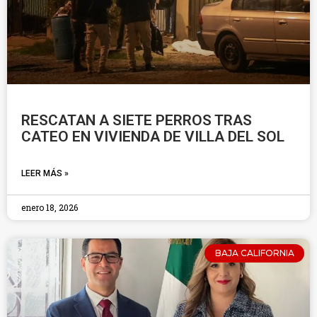
RESCATAN A SIETE PERROS TRAS
CATEO EN VIVIENDA DE VILLA DEL SOL
LEER MÁS »
enero 18, 2026
BAJA CALIFORNIA