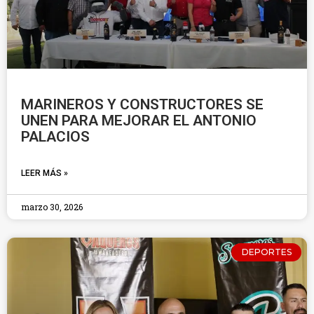
MARINEROS Y CONSTRUCTORES SE
UNEN PARA MEJORAR EL ANTONIO
PALACIOS
LEER MÁS »
marzo 30, 2026
DEPORTES