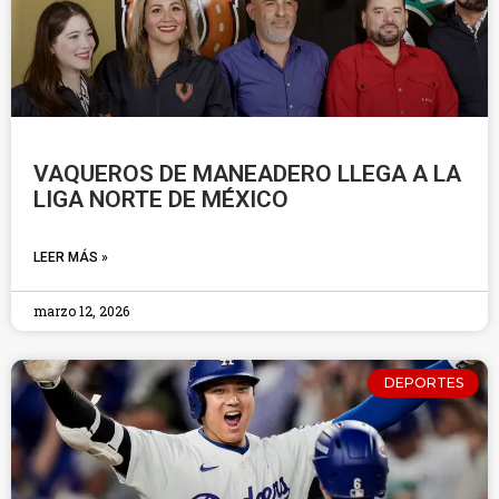
VAQUEROS DE MANEADERO LLEGA A LA
LIGA NORTE DE MÉXICO
LEER MÁS »
marzo 12, 2026
DEPORTES