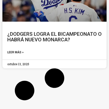
¿DODGERS LOGRA EL BICAMPEONATO O
HABRÁ NUEVO MONARCA?
LEER MÁS »
octubre 13, 2025