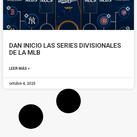
DAN INICIO LAS SERIES DIVISIONALES
DE LA MLB
LEER MÁS »
octubre 4, 2025