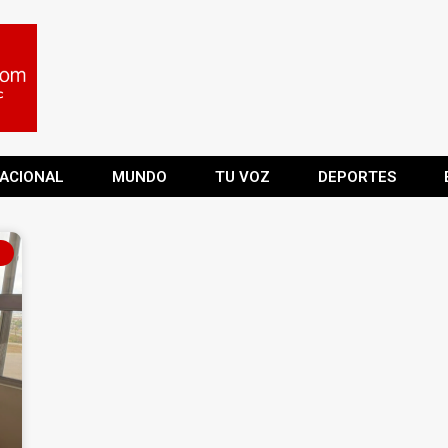
ACIONAL
MUNDO
TU VOZ
DEPORTES