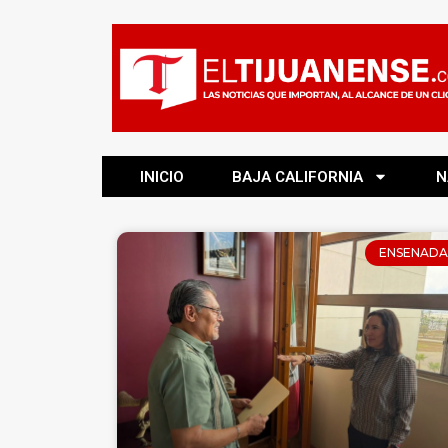
INICIO
BAJA CALIFORNIA
N
ENSENADA