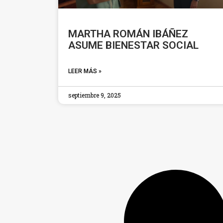
MARTHA ROMÁN IBÁÑEZ
ASUME BIENESTAR SOCIAL
LEER MÁS »
septiembre 9, 2025