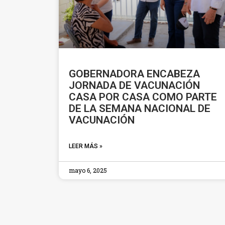
GOBERNADORA ENCABEZA
JORNADA DE VACUNACIÓN
CASA POR CASA COMO PARTE
DE LA SEMANA NACIONAL DE
VACUNACIÓN
LEER MÁS »
mayo 6, 2025