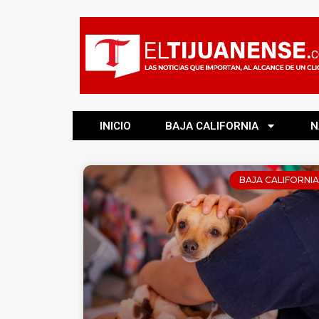
INICIO
BAJA CALIFORNIA
N
BAJA CALIFORNIA