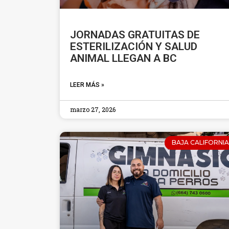
JORNADAS GRATUITAS DE
ESTERILIZACIÓN Y SALUD
ANIMAL LLEGAN A BC
LEER MÁS »
marzo 27, 2026
BAJA CALIFORNIA