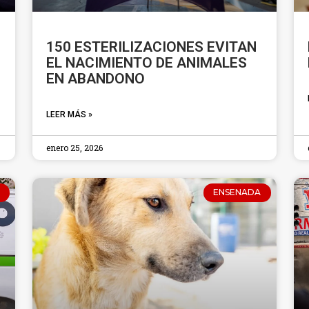
150 ESTERILIZACIONES EVITAN
EL NACIMIENTO DE ANIMALES
EN ABANDONO
LEER MÁS »
enero 25, 2026
ENSENADA