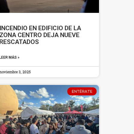
INCENDIO EN EDIFICIO DE LA
ZONA CENTRO DEJA NUEVE
RESCATADOS
LEER MÁS »
noviembre 3, 2025
ENTÉRATE