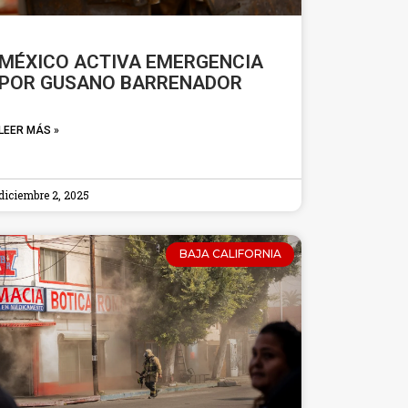
MÉXICO ACTIVA EMERGENCIA
POR GUSANO BARRENADOR
LEER MÁS »
diciembre 2, 2025
BAJA CALIFORNIA