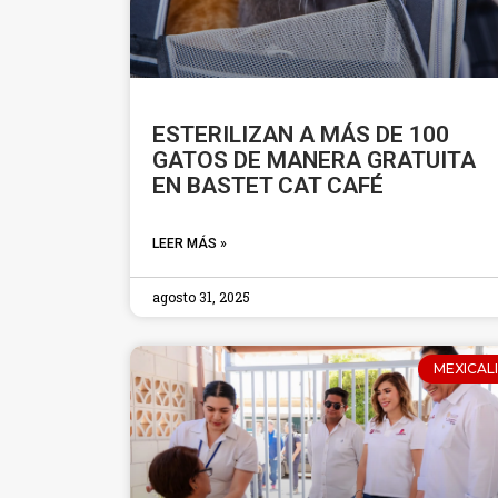
ESTERILIZAN A MÁS DE 100
GATOS DE MANERA GRATUITA
EN BASTET CAT CAFÉ
LEER MÁS »
agosto 31, 2025
MEXICALI