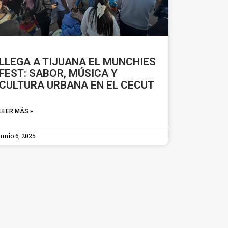
LLEGA A TIJUANA EL MUNCHIES
FEST: SABOR, MÚSICA Y
CULTURA URBANA EN EL CECUT
LEER MÁS »
junio 6, 2025