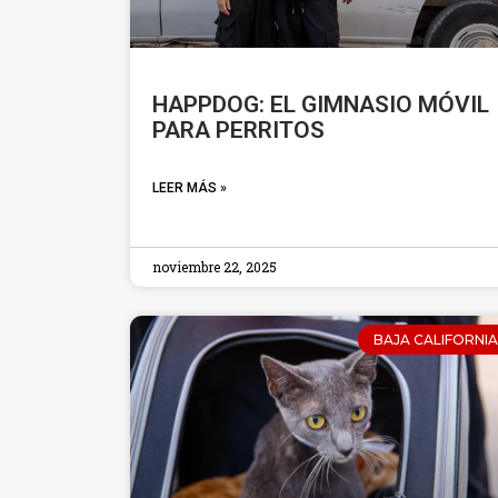
HAPPDOG: EL GIMNASIO MÓVIL
PARA PERRITOS
LEER MÁS »
noviembre 22, 2025
BAJA CALIFORNIA