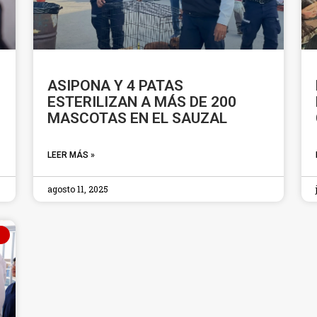
ASIPONA Y 4 PATAS
ESTERILIZAN A MÁS DE 200
MASCOTAS EN EL SAUZAL
LEER MÁS »
agosto 11, 2025