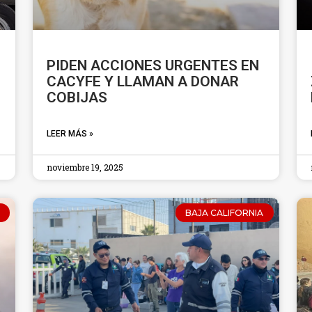
PIDEN ACCIONES URGENTES EN
CACYFE Y LLAMAN A DONAR
COBIJAS
LEER MÁS »
noviembre 19, 2025
BAJA CALIFORNIA