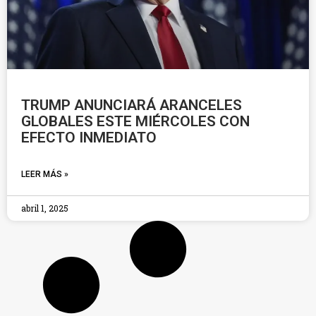
TRUMP ANUNCIARÁ ARANCELES
GLOBALES ESTE MIÉRCOLES CON
EFECTO INMEDIATO
LEER MÁS »
abril 1, 2025