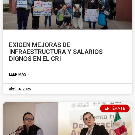
EXIGEN MEJORAS DE
INFRAESTRUCTURA Y SALARIOS
DIGNOS EN EL CRI
LEER MÁS »
abril 16, 2025
ENTÉRATE