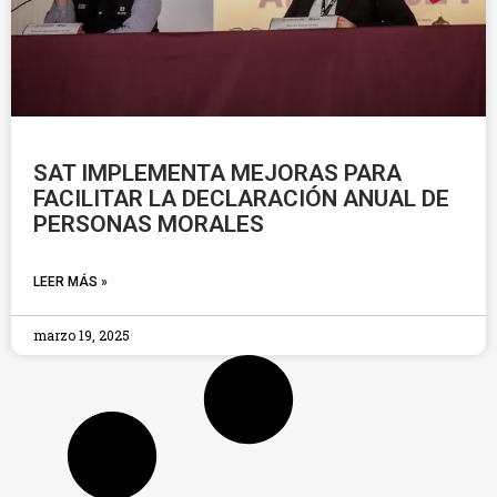
SAT IMPLEMENTA MEJORAS PARA
FACILITAR LA DECLARACIÓN ANUAL DE
PERSONAS MORALES
LEER MÁS »
marzo 19, 2025