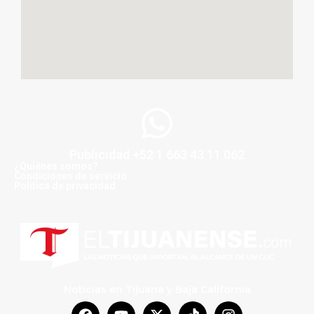
Publicidad +52 1 663 43 11 062
¿Quiénes somos?
Condiciones de servicio
Politica de privacidad
Noticias en Tijuana y Baja California