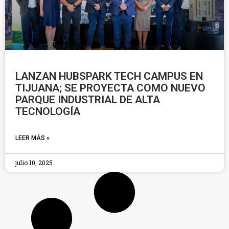
LANZAN HUBSPARK TECH CAMPUS EN
TIJUANA; SE PROYECTA COMO NUEVO
PARQUE INDUSTRIAL DE ALTA
TECNOLOGÍA
LEER MÁS »
julio 10, 2025