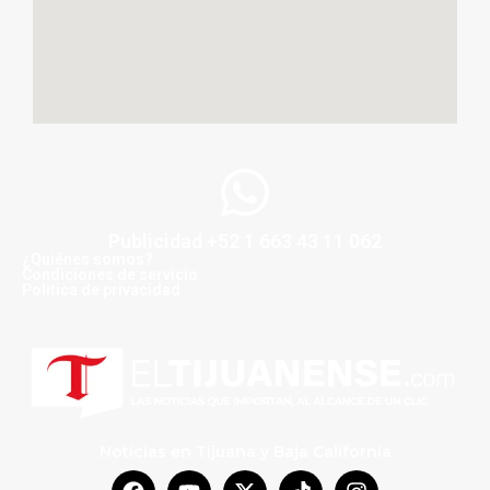
Publicidad +52 1 663 43 11 062
¿Quiénes somos?
Condiciones de servicio
Politica de privacidad
Noticias en Tijuana y Baja California