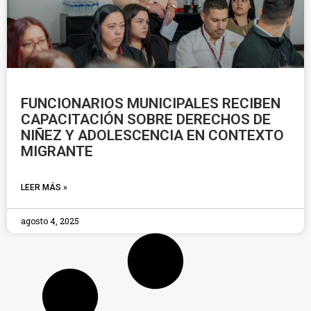
FUNCIONARIOS MUNICIPALES RECIBEN
CAPACITACIÓN SOBRE DERECHOS DE
NIÑEZ Y ADOLESCENCIA EN CONTEXTO
MIGRANTE
LEER MÁS »
agosto 4, 2025