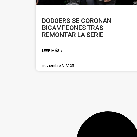
DODGERS SE CORONAN
BICAMPEONES TRAS
REMONTAR LA SERIE
LEER MÁS »
noviembre 2, 2025