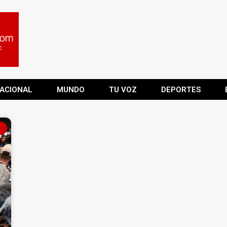
ACIONAL
MUNDO
TU VOZ
DEPORTES