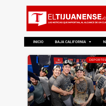
INICIO
BAJA CALIFORNIA
N
DEPORTES